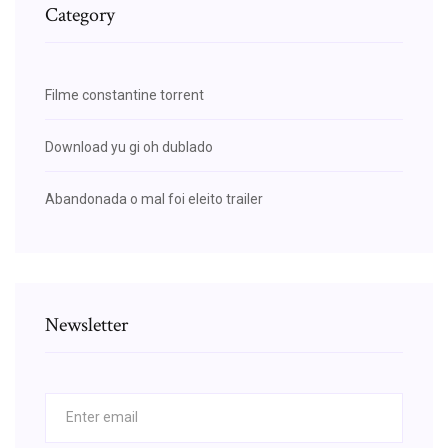
Category
Filme constantine torrent
Download yu gi oh dublado
Abandonada o mal foi eleito trailer
Newsletter